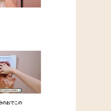
分のおでこの