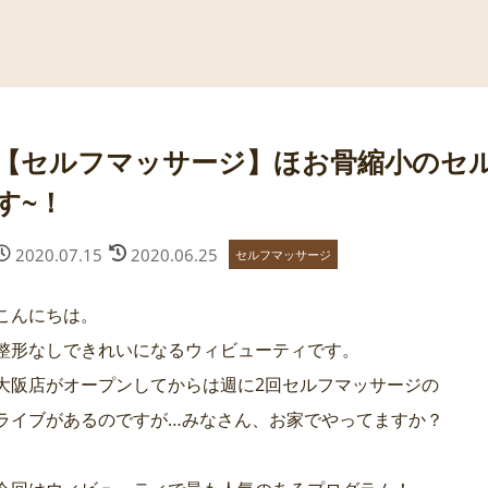
【セルフマッサージ】ほお骨縮小のセ
す~！
2020.07.15
2020.06.25
セルフマッサージ
こんにちは。
整形なしできれいになるウィビューティです。
大阪店がオープンしてからは週に2回セルフマッサージの
ライブがあるのですが…みなさん、お家でやってますか？