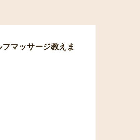
ルフマッサージ教えま