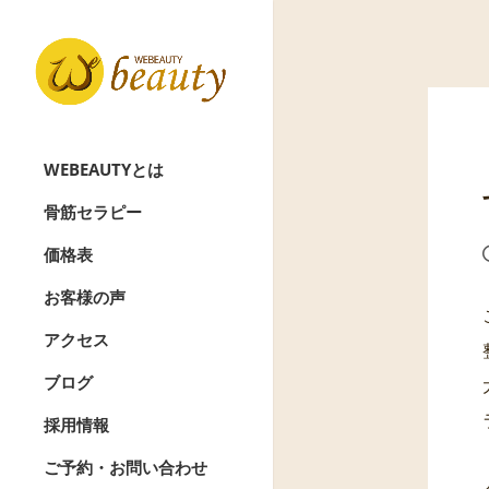
WEBEAUTYとは
骨筋セラピー
価格表
お客様の声
アクセス
ブログ
採用情報
ご予約・お問い合わせ