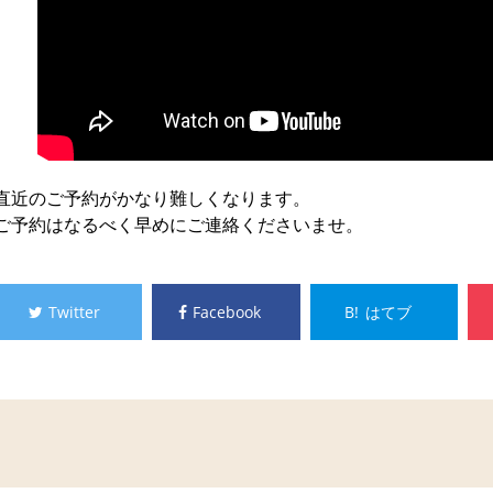
直近のご予約がかなり難しくなります。
ご予約はなるべく早めにご連絡くださいませ。
Twitter
Facebook
B!
はてブ