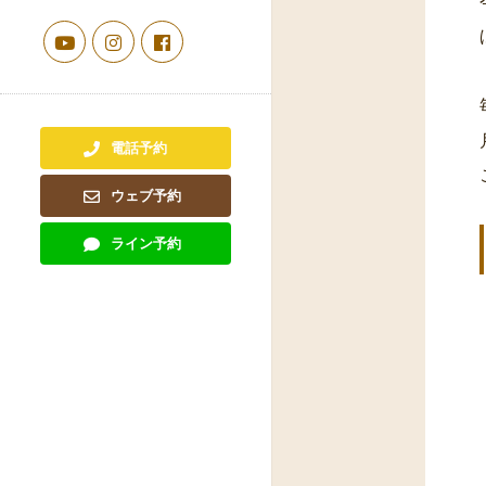
電話予約
ウェブ予約
ライン予約