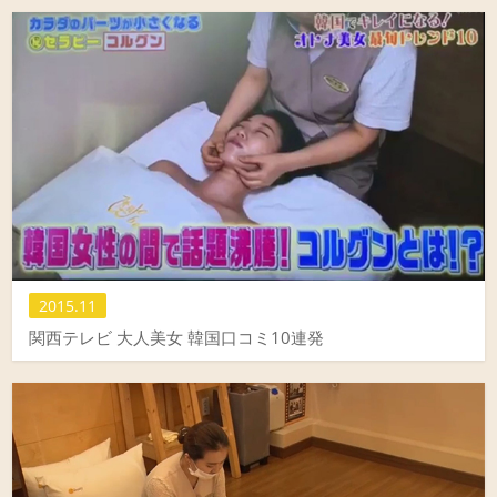
2015.11
関西テレビ 大人美女 韓国口コミ10連発