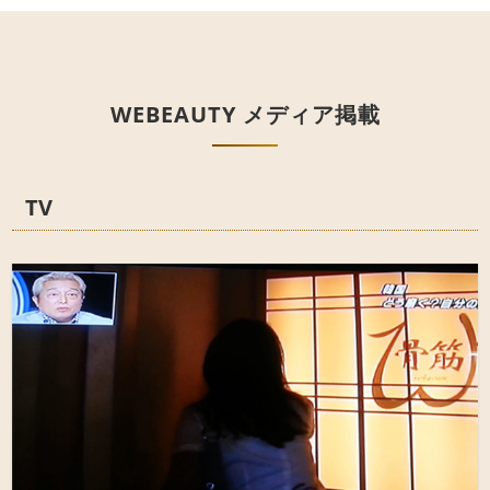
WEBEAUTY メディア掲載
TV