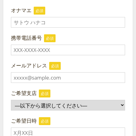
オナマエ
必須
携帯電話番号
必須
メールアドレス
必須
ご希望支店
必須
ご希望日時
必須