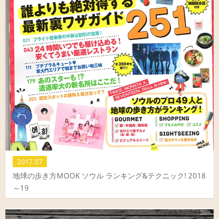
2017.07
地球の歩き方MOOK ソウル ランキング&テクニック! 2018
～19