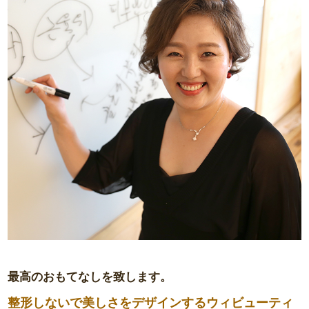
最高のおもてなしを致します。
整形しないで美しさをデザインする
ウィビューティ