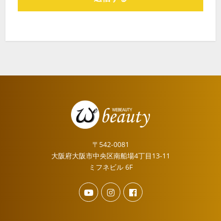
〒542-0081
大阪府大阪市中央区南船場4丁目13-11
ミフネビル 6F