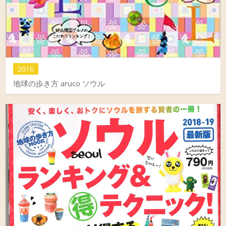
2016
地球の歩き方 aruco ソウル