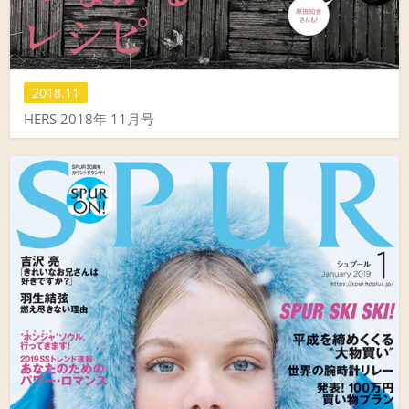
2018.11
HERS 2018年 11月号