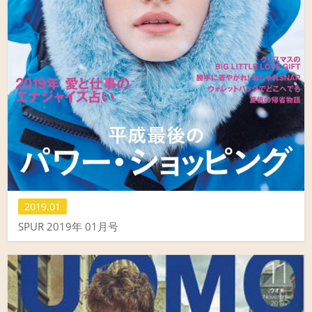
2019.01
SPUR 2019年 01月号