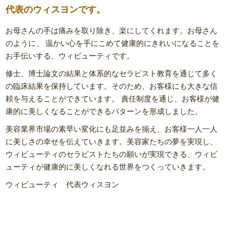
代表のウィスヨンです。
お母さんの手は痛みを取り除き、楽にしてくれます。お母さん
のように、 温かい心を手にこめて健康的にきれいになることを
お手伝いする、ウィビューティです。
修士、博士論文の結果と体系的なセラピスト教育を通じて多く
の臨床結果を保持しています。そのため、お客様にも大きな信
頼を与えることができています。 責任制度を通じ、お客様が健
康的に美しくなることができるパターンを形成しました。
美容業界市場の素早い変化にも足並みを揃え、お客様一人一人
に美しさの幸せを伝えていきます。美容家たちの夢を実現し、
ウィビューティのセラピストたちの願いが実現できる、ウィビ
ューティが健康的に美しくなれる世界をつくっていきます。
ウィビューティ 代表ウィスヨン