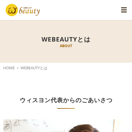
WEBEAUTYとは
ABOUT
HOME
WEBEAUTYとは
ウィスヨン代表からのごあいさつ