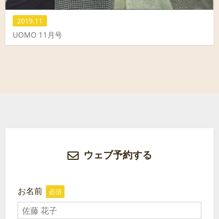
2019.11
UOMO 11月号
ウェブ予約する
お名前
必須