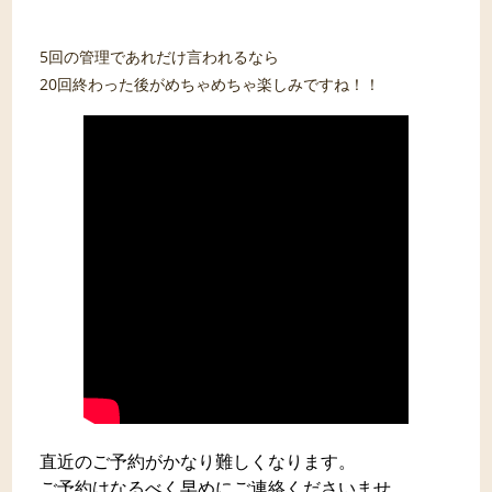
5回の管理であれだけ言われるなら
20回終わった後がめちゃめちゃ楽しみですね！！
直近のご予約がかなり難しくなります。
ご予約はなるべく早めにご連絡くださいませ。