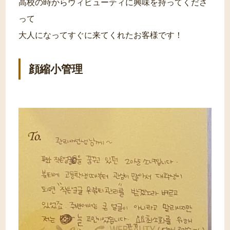
高校の時からウィビューティに興味を持ってくださ
って
大人になってすぐに来てくれたお客様です！
顔縮小管理