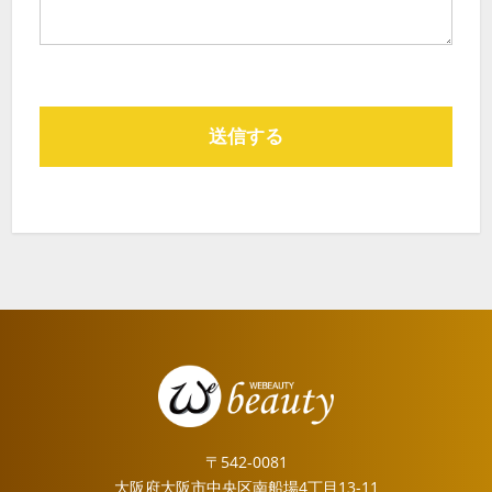
〒542-0081
大阪府大阪市中央区南船場4丁目13-11