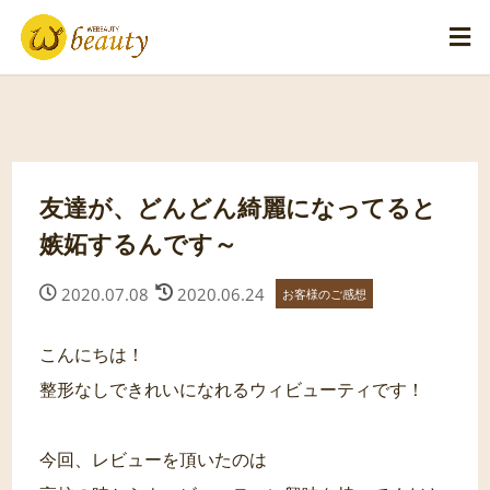
友達が、どんどん綺麗になってると
嫉妬するんです～
2020.07.08
2020.06.24
お客様のご感想
こんにちは！
整形なしできれいになれるウィビューティです！
今回、レビューを頂いたのは