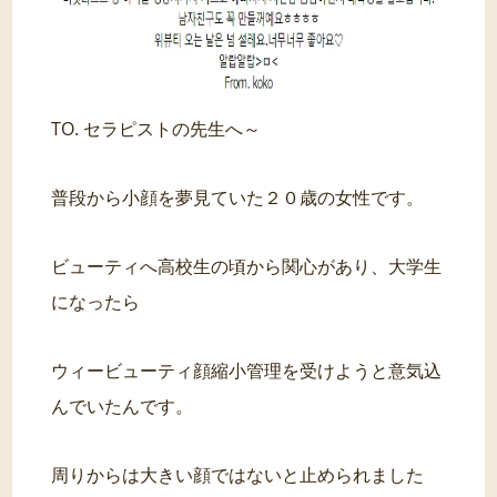
TO. セラピストの先生へ～
普段から小顔を夢見ていた２０歳の女性です。
ビューティへ高校生の頃から関心があり、大学生
になったら
ウィービューティ顔縮小管理を受けようと意気込
んでいたんです。
周りからは大きい顔ではないと止められました