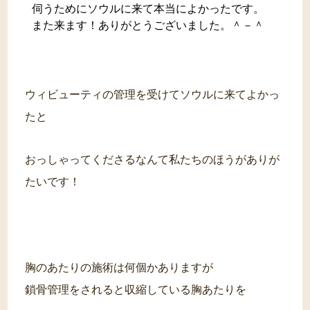
伺うためにソウルに来て本当によかったです。
また来ます！ありがとうございました。＾－＾
ウィビューティの管理を受けてソウルに来てよかっ
たと
おっしゃってくださるなんて私たちのほうがありが
たいです！
胸のあたりの施術は何個かありますが
鎖骨管理をされると収縮している胸あたりを