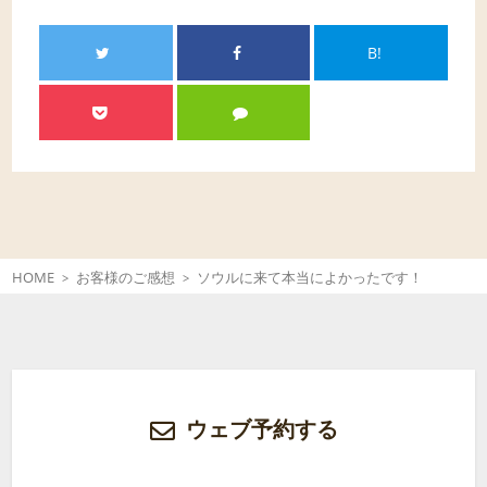
B!
HOME
お客様のご感想
ソウルに来て本当によかったです！
ウェブ予約する