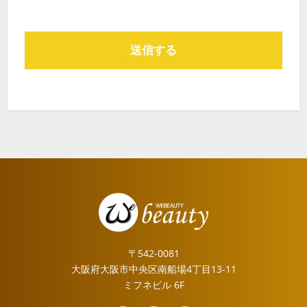
〒542-0081
大阪府大阪市中央区南船場4丁目13-11
ミフネビル 6F