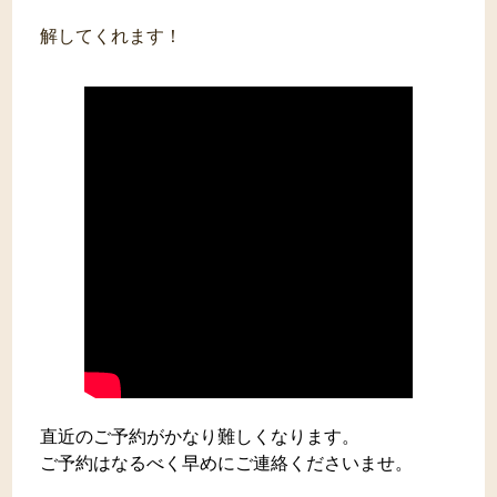
解してくれます！
直近のご予約がかなり難しくなります。
ご予約はなるべく早めにご連絡くださいませ。