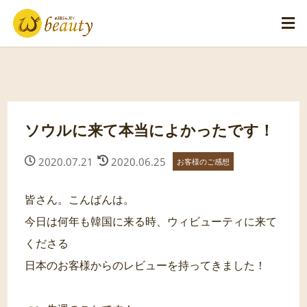
ソウルに来て本当によかったです！
2020.07.21
2020.06.25
お客様のご感想
皆さん。こんばんは。
今日は何年も韓国に来る時、ウィビューティに来て
くださる
日本のお客様からのレビューを持ってきました！