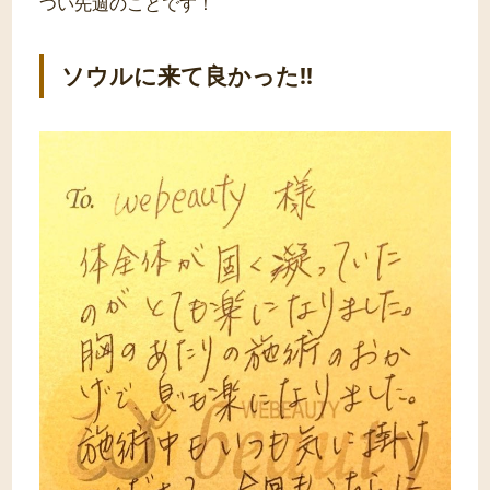
つい先週のことです！
ソウルに来て良かった!!