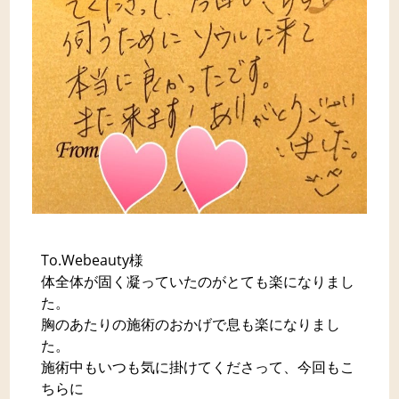
To.Webeauty様
体全体が固く凝っていたのがとても楽になりまし
た。
胸のあたりの施術のおかげで息も楽になりまし
た。
施術中もいつも気に掛けてくださって、今回もこ
ちらに