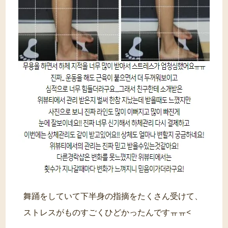
舞踊をしていて下半身の指摘をたくさん受けて、
ストレスがものすごくひどかったんですㅠㅠ<