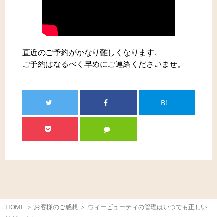
直近のご予約がかなり難しくなります。
ご予約はなるべく早めにご連絡くださいませ。
B!
HOME
お客様のご感想
ウィービューティの管理はいつでも正しい