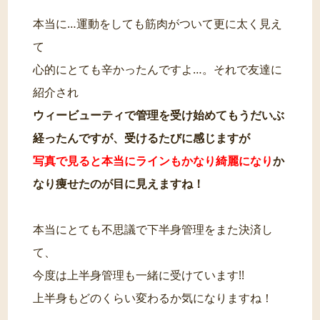
本当に…運動をしても筋肉がついて更に太く見え
て
心的にとても辛かったんですよ…。それで友達に
紹介され
ウィービューティで管理を受け始めてもうだいぶ
経ったんですが、受けるたびに感じますが
写真で見ると本当にラインもかなり綺麗になり
か
なり痩せたのが目に見えますね！
本当にとても不思議で下半身管理をまた決済し
て、
今度は上半身管理も一緒に受けています!!
上半身もどのくらい変わるか気になりますね！