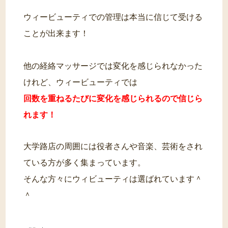
ウィービューティでの管理は本当に信じて受ける
ことが出来ます！
他の経絡マッサージでは変化を感じられなかった
けれど、ウィービューティでは
回数を重ねるたびに変化を感じられるので信じら
れます！
大学路店の周囲には役者さんや音楽、芸術をされ
ている方が多く集まっています。
そんな方々にウィビューティは選ばれています＾
＾