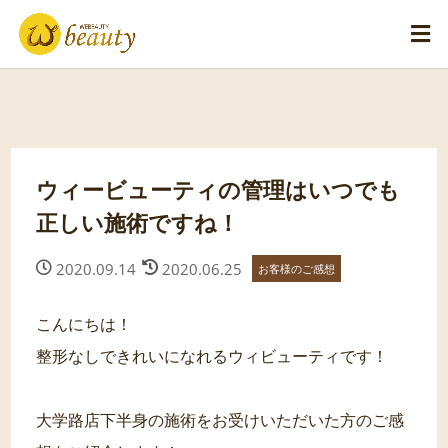
ウィービューティの管理はいつでも
正しい施術ですね！
2020.09.14
2020.06.25
お客様のご感想
こんにちは！
整形なしできれいになれるウィビューティです！
大学路店下半身の施術をお受けいただいた方のご感