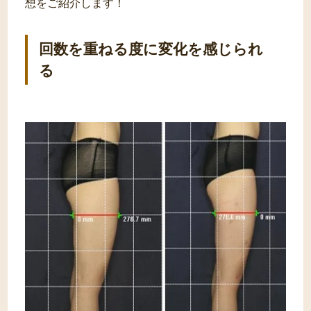
想をご紹介します！
回数を重ねる度に変化を感じられ
る