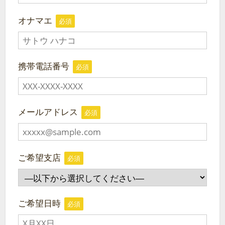
オナマエ
必須
携帯電話番号
必須
メールアドレス
必須
ご希望支店
必須
ご希望日時
必須