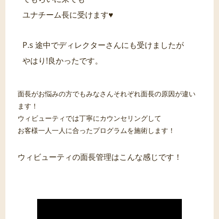
ユナチーム長に受けます♥
P.s 途中でディレクターさんにも受けましたが
やはり!良かったです。
面長がお悩みの方でもみなさんそれぞれ面長の原因が違い
ます！
ウィビューティでは丁寧にカウンセリングして
お客様一人一人に合ったプログラムを施術します！
ウィビューティの面長管理はこんな感じです！