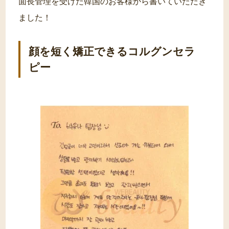
面長管理を受けた韓国のお客様から書いていただき
ました！
顔を短く矯正できるコルグンセラ
ピー