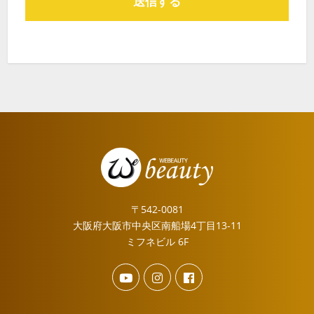
〒542-0081
大阪府大阪市中央区南船場4丁目13-11
ミフネビル 6F