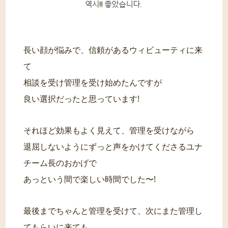
長い顔が悩みで、信頼があるウィビューティに来
て
相談を受け管理を受け始めたんですが
良い選択だったと思っています!
それほど効果もよく見えて、管理を受けながら
退屈しないようにずっと声をかけてくださるユナ
チーム長のおかげで
あっという間で楽しい時間でした〜!
最後までちゃんと管理を受けて、次にまた管理し
てもらいに来ても