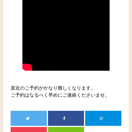
直近のご予約がかなり難しくなります。
ご予約はなるべく早めにご連絡くださいませ。
B!