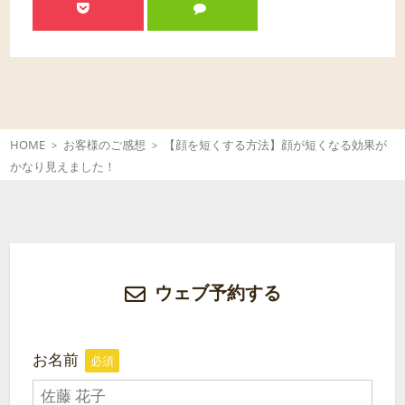
HOME
お客様のご感想
【顔を短くする方法】顔が短くなる効果が
かなり見えました！
ウェブ予約する
お名前
必須