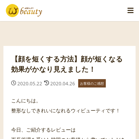
【顔を短くする方法】顔が短くなる
効果がかなり見えました！
2020.05.22
2020.04.26
お客様のご感想
こんにちは。
整形なしできれいになれるウィビューティです！
今日、ご紹介するレビューは