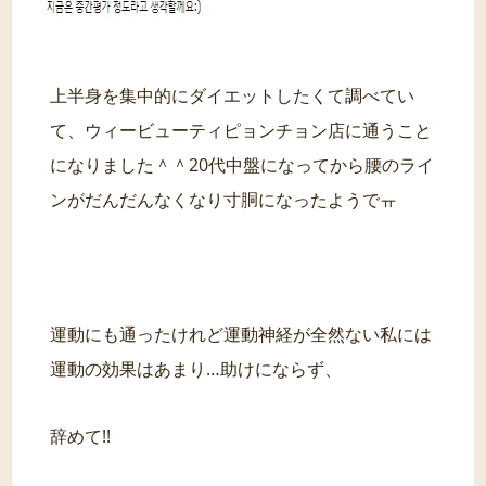
上半身を集中的にダイエットしたくて調べてい
て、ウィービューティピョンチョン店に通うこと
になりました＾＾20代中盤になってから腰のライ
ンがだんだんなくなり寸胴になったようでㅠ
運動にも通ったけれど運動神経が全然ない私には
運動の効果はあまり…助けにならず、
辞めて!!