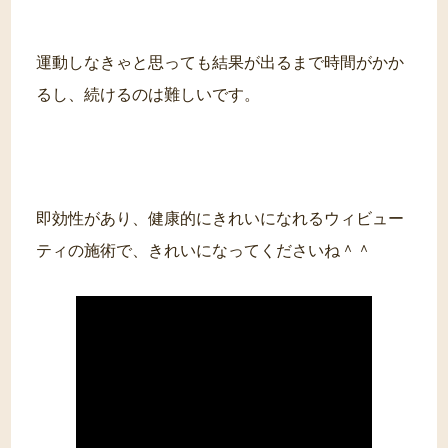
運動しなきゃと思っても結果が出るまで時間がかか
るし、続けるのは難しいです。
即効性があり、健康的にきれいになれるウィビュー
ティの施術で、きれいになってくださいね＾＾