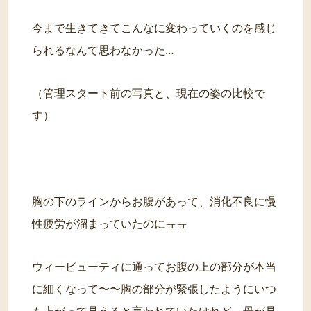
今まで生きてきてこんなに変わっていくのを感じ
られるなんて思わなかった…
（管理スタート前の写真と、現在の姿の比較で
す）
胸の下のラインからお腹があって、消化不良に慢
性疲労が溜まっていたのにㅠㅠ
ウィービューティに通ってお腹の上の部分が本当
に細くなって〜〜胸の部分が緊張したようにいつ