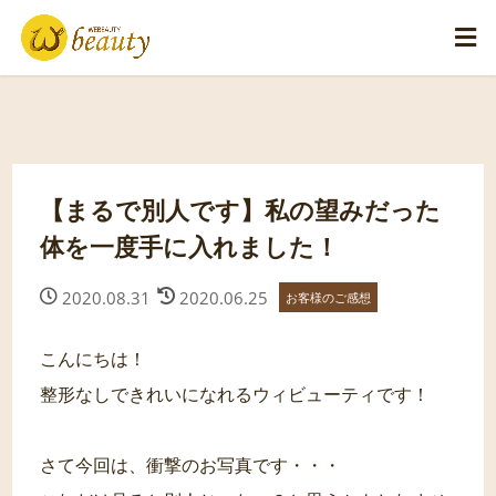
【まるで別人です】私の望みだった
体を一度手に入れました！
2020.08.31
2020.06.25
お客様のご感想
こんにちは！
整形なしできれいになれるウィビューティです！
さて今回は、衝撃のお写真です・・・