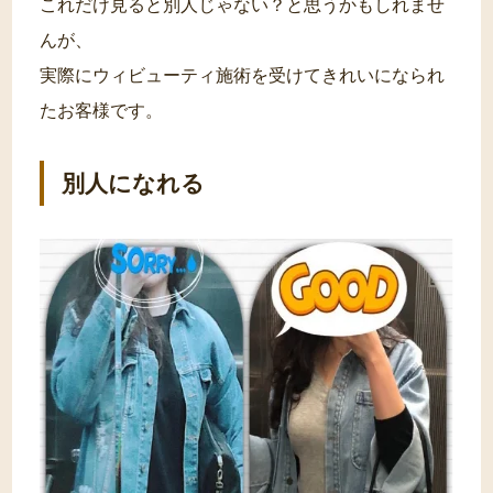
これだけ見ると別人じゃない？と思うかもしれませ
んが、
実際にウィビューティ施術を受けてきれいになられ
たお客様です。
別人になれる