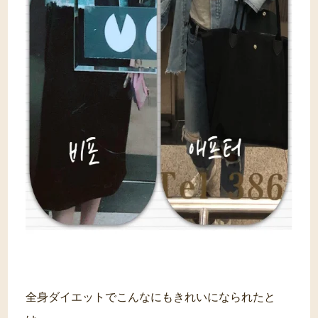
全身ダイエットでこんなにもきれいになられたと