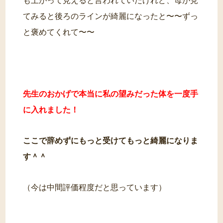
も上がって見えると言われていたけれど、母が見
てみると後ろのラインが綺麗になったと〜〜ずっ
と褒めてくれて〜〜
先生のおかげで本当に私の望みだった体を一度手
に入れました！
ここで辞めずにもっと受けてもっと綺麗になりま
す＾＾
（今は中間評価程度だと思っています）