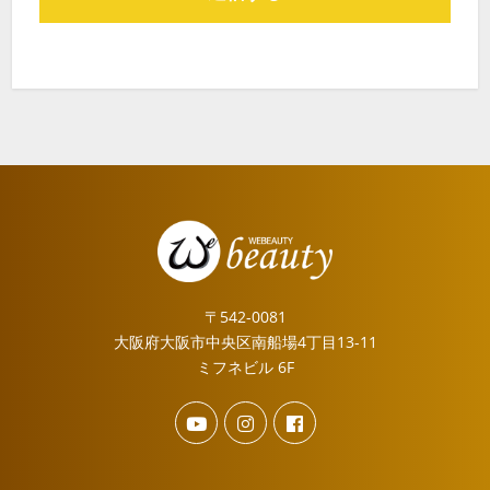
〒542-0081
大阪府大阪市中央区南船場4丁目13-11
ミフネビル 6F