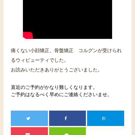
痛くない小顔矯正、骨盤矯正 コルグンが受けられ
るウィビューティでした。
お読みいただきありがとうございました。
直近のご予約がかなり難しくなります。
ご予約はなるべく早めにご連絡くださいませ。
B!