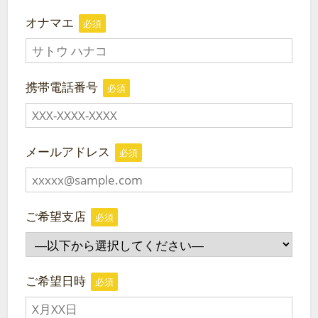
オナマエ
必須
携帯電話番号
必須
メールアドレス
必須
ご希望支店
必須
ご希望日時
必須