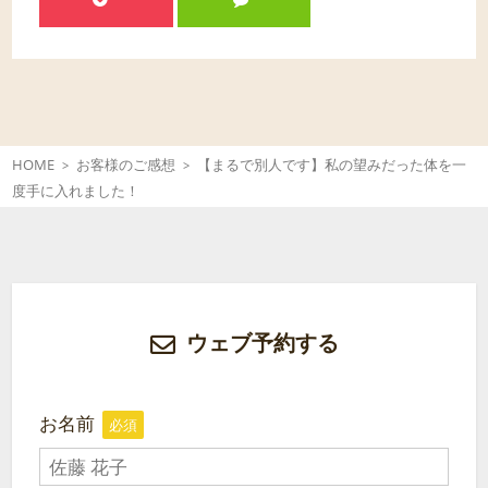
HOME
お客様のご感想
【まるで別人です】私の望みだった体を一
度手に入れました！
ウェブ予約する
お名前
必須