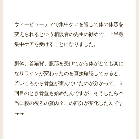
ウィービューティで集中ケアを通して体の体形を
変えられるという相談者の先生の勧めで、上半身
集中ケアを受けることになりました。
胴体、首猫背、腹部を受けてから体がとても楽に
なりラインが変わったのを直接確認してみると、
若いころから骨盤が歪んでいたのが分かって、３
回目のとき骨盤も始めたんですが、そうしたら本
当に腰の後ろの贅肉？この部分が変化したんです
ㅠㅠ