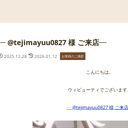
┈ @tejimayuu0827 様 ご来店┈
2025.12.28
2026.01.12
お客様のご感想
こんにちは。
ウィビューティでございます
┈ @tejimayuu0827 様 ご来