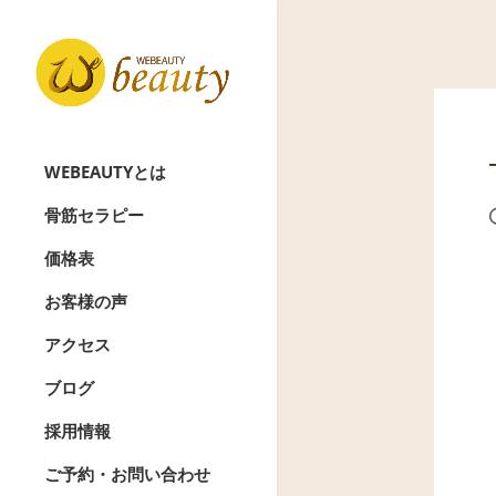
WEBEAUTYとは
骨筋セラピー
価格表
お客様の声
アクセス
ブログ
採用情報
ご予約・お問い合わせ