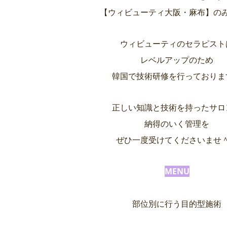
【ウィビューティ大阪・麻布】の
ウィビューティのセラピスト
レベルアップのため
韓国で技術研修を行っておりま
正しい知識と技術を持ったサロ
納得のいく管理を
ぜひ一度受けてくださいませ
MENU
部位別に行う目的型施術