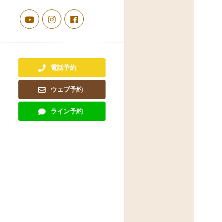
電話予約
ウェブ予約
ライン予約