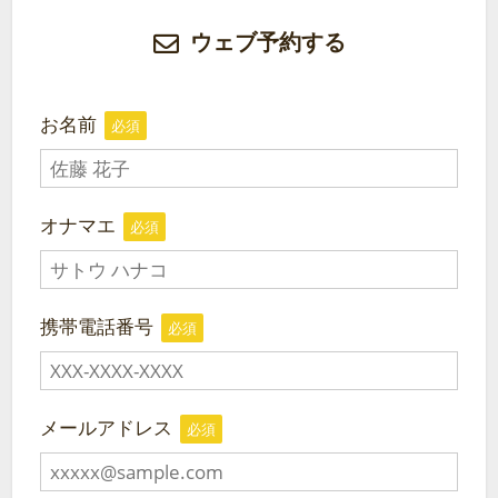
ウェブ予約する
お名前
必須
オナマエ
必須
携帯電話番号
必須
メールアドレス
必須