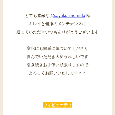
とても素敵な
@sayako_memida
様
キレイと健康のメンテナンスに
通っていただきいつもありがとうございます
変化にも敏感に気づいてくださり
喜んでいただき大変うれしいです
引き続きお手伝い頑張りますので
よろしくお願いいたします＾＾
ウィビューティ