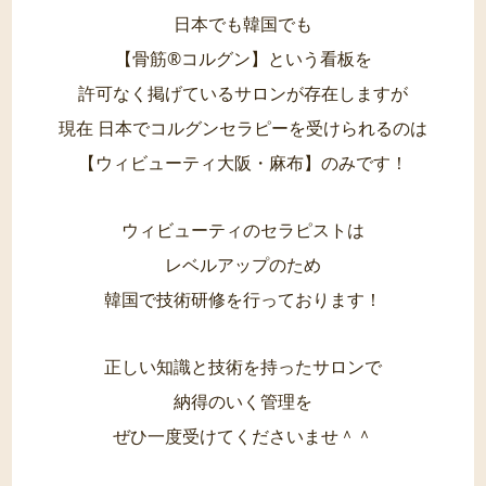
日本でも韓国でも
【骨筋®︎コルグン】という看板を
許可なく掲げているサロンが存在しますが
現在 日本でコルグンセラピーを受けられるのは
【ウィビューティ大阪・麻布】のみです！
ウィビューティのセラピストは
レベルアップのため
韓国で技術研修を行っております！
正しい知識と技術を持ったサロンで
納得のいく管理を
ぜひ一度受けてくださいませ＾＾