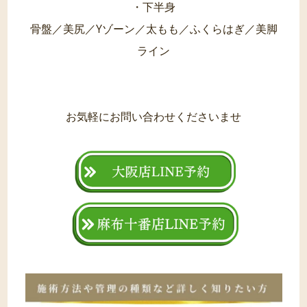
・下半身
骨盤／美尻／Yゾーン／太もも／ふくらはぎ／美脚
ライン
お気軽にお問い合わせくださいませ