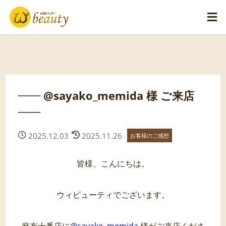
┈┈ @sayako_memida 様 ご来店
┈┈
2025.12.03
2025.11.26
お客様のご感想
皆様、こんにちは。
ウィビューティでございます。