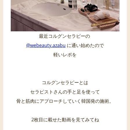
最近コルグンセラピーの
@webeauty.azabu
に通い始めたので
軽いレポを
コルグンセラピーとは
セラピストさんの手と足を使って
骨と筋肉にアプローチしていく韓国発の施術。
2枚目に載せた動画を見てみてね