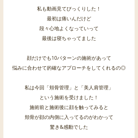
私も動画見てびっくりした！
最初は痛いんだけど
段々心地よくなっていって
最後は寝ちゃってました
顔だけでも10パターンの施術があって
悩みに合わせて的確なアプローチをしてくれるの◎
私は今回「頬骨管理」と「美人肩管理」
という施術を受けました！
施術前と施術後に顔を触ってみると
頬骨が顔の内側に入ってるのがわかって
驚き&感動でした