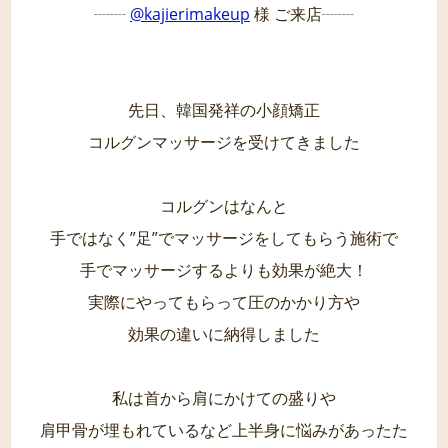
┈┈
@kajierimakeup
様 ご来店┈┈
先日、韓国発祥の小顔矯正
コルグンマッサージを受けてきました
コルグンはなんと
手ではなく”足”でマッサージをしてもらう施術で
手でマッサージするよりも効果が絶大！
実際にやってもらって圧のかかり方や
効果の違いに納得しました
私は首から肩にかけての盛りや
肩甲骨が埋もれているなど上半身に悩みがあったた