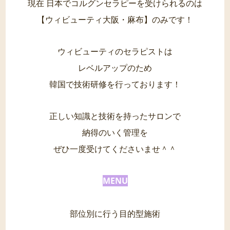
現在 日本でコルグンセラピーを受けられるのは
【ウィビューティ大阪・麻布】のみです！
ウィビューティのセラピストは
レベルアップのため
韓国で技術研修を行っております！
正しい知識と技術を持ったサロンで
納得のいく管理を
ぜひ一度受けてくださいませ＾＾
MENU
部位別に行う目的型施術