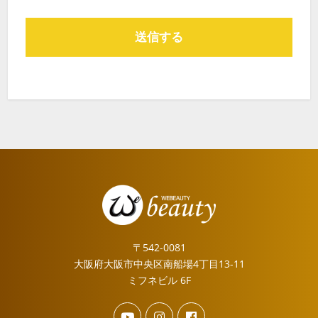
〒542-0081
大阪府大阪市中央区南船場4丁目13-11
ミフネビル 6F