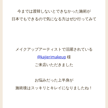
今までは渡韓しないとできなかった施術が
日本でもできるので気になる方はぜひ行ってみて
メイクアップアーティストで活躍されている
@kajierimakeup
様
ご来店いただきました
お悩みだった上半身が
施術後はスッキリとキレイになりましたね！