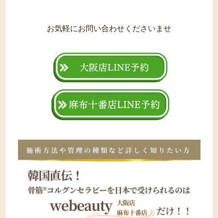
お気軽にお問い合わせくださいませ