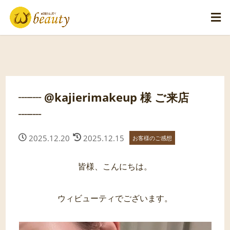
┈┈ @kajierimakeup 様 ご来店
┈┈
2025.12.20
2025.12.15
お客様のご感想
皆様、こんにちは。
ウィビューティでございます。