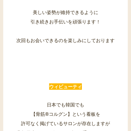
美しい姿勢が維持できるように
引き続きお手伝いを頑張ります！
次回もお会いできるのを楽しみにしております
ウィビューティ
日本でも韓国でも
【骨筋®︎コルグン】という看板を
許可なく掲げているサロンが存在しますが