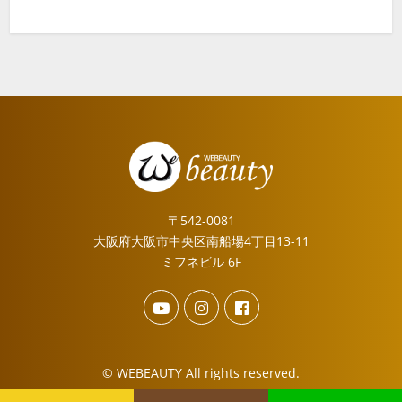
〒542-0081
大阪府大阪市中央区南船場4丁目13-11
ミフネビル 6F
© WEBEAUTY All rights reserved.