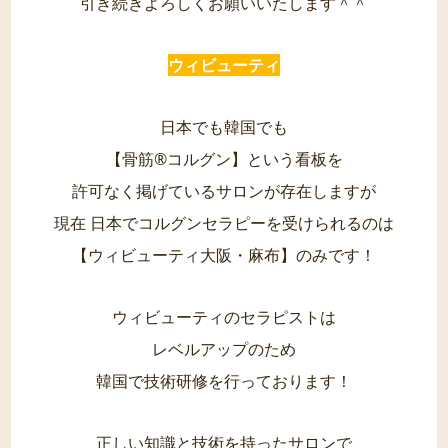
引き続きよろしくお願いいたします＾＾
ウィビューティ
日本でも韓国でも
【骨筋®︎コルグン】という看板を
許可なく掲げているサロンが存在しますが
現在 日本でコルグンセラピーを受けられるのは
【ウィビューティ大阪・麻布】のみです！
ウィビューティのセラピストは
レベルアップのため
韓国で技術研修を行っております！
正しい知識と技術を持ったサロンで