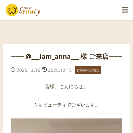
┈┈ @___iam_anna___ 様 ご来店┈┈
2025.12.16
2025.12.15
お客様のご感想
皆様、こんにちは。
ウィビューティでございます。