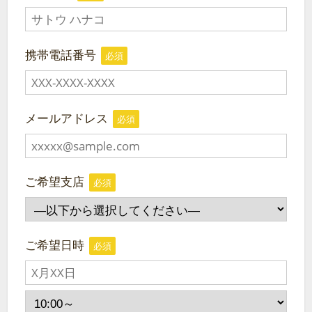
携帯電話番号
必須
メールアドレス
必須
ご希望支店
必須
ご希望日時
必須