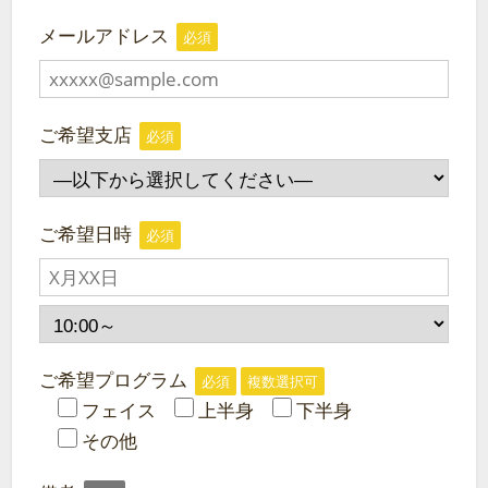
メールアドレス
必須
ご希望支店
必須
ご希望日時
必須
ご希望プログラム
必須
複数選択可
フェイス
上半身
下半身
その他