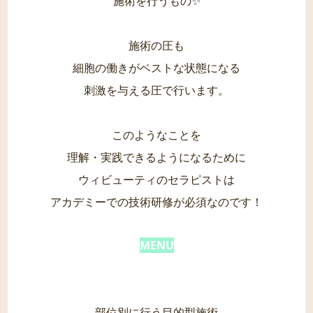
施術を行うもの✨
施術の圧も
細胞の働きがベストな状態になる
刺激を与える圧で行います。
このようなことを
理解・実践できるようになるために
ウィビューティのセラピストは
アカデミーでの技術研修が必須なのです！
MENU
部位別に行う目的型施術