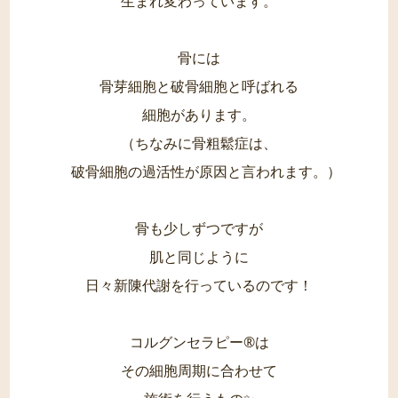
生まれ変わっています。
骨には
骨芽細胞と破骨細胞と呼ばれる
細胞があります。
（ちなみに骨粗鬆症は、
破骨細胞の過活性が原因と言われます。）
骨も少しずつですが
肌と同じように
日々新陳代謝を行っているのです！
コルグンセラピー®は
その細胞周期に合わせて