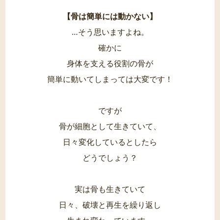
【骨は簡単には動かない】
…そう思いますよね。
確かに
身体を支える役割の骨が
簡単に動いてしまっては大変です！
ですが
骨が細胞として生きていて、
日々変化しているとしたら
どうでしょう？
実は骨も生きていて
日々、破壊と再生を繰り返し