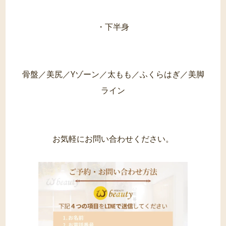
・下半身
骨盤／美尻／Yゾーン／太もも／ふくらはぎ／美脚
ライン
お気軽にお問い合わせください。