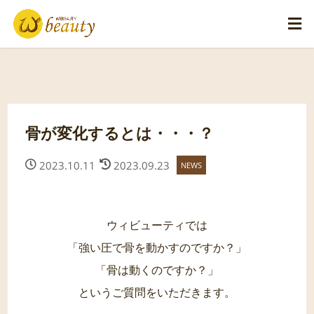
骨が変化するとは・・・？
2023.10.11
2023.09.23
NEWS
ウィビューティでは
「強い圧で骨を動かすのですか？」
「骨は動くのですか？」
というご質問をいただきます。