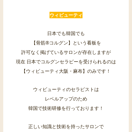
ウィビューティ
日本でも韓国でも
【骨筋®︎コルグン】という看板を
許可なく掲げているサロンが存在しますが
現在 日本でコルグンセラピーを受けられるのは
【ウィビューティ大阪・麻布】のみです！
ウィビューティのセラピストは
レベルアップのため
韓国で技術研修を行っております！
正しい知識と技術を持ったサロンで