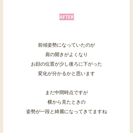
AFTER
前傾姿勢になっていたのが
肩の開きがよくなり
お顔の位置が少し後ろに下がった
変化が分かるかと思います
まだ中間時点ですが
横から見たときの
姿勢が一段と綺麗になってきてますね