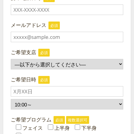
メールアドレス
必須
ご希望支店
必須
ご希望日時
必須
ご希望プログラム
必須
複数選択可
フェイス
上半身
下半身