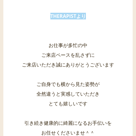
THERAPISTより
お仕事が多忙の中
ご来店ペースを乱さずに
ご来店いただき誠にありがとうございます
ご自身でも横から見た姿勢が
全然違うと実感していただき
とても嬉しいです
引き続き健康的に綺麗になるお手伝いを
お任せくださいませ＾＾