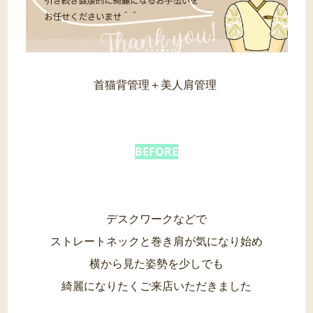
首猫背管理＋美人肩管理
BEFORE
デスクワークなどで
ストレートネックと巻き肩が気になり始め
横から見た姿勢を少しでも
綺麗になりたくご来店いただきました